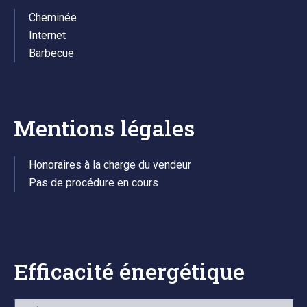
Cheminée
Internet
Barbecue
Mentions légales
Honoraires à la charge du vendeur
Pas de procédure en cours
Efficacité énergétique