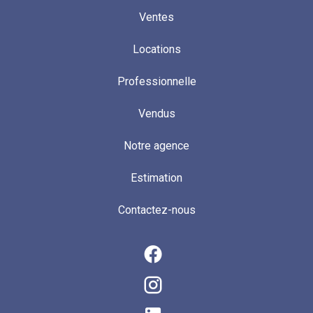
Ventes
Locations
Professionnelle
Vendus
Notre agence
Estimation
Contactez-nous