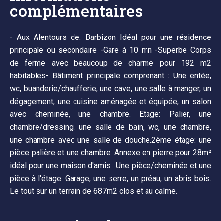
complémentaires
- Aux Alentours de. Barbizon Idéal pour une résidence
principale ou secondaire -Gare à 10 mn -Superbe Corps
de ferme avec beaucoup de charme pour 192 m2
habitables- Bâtiment principale comprenant : Une entée,
wc, buanderie/chaufferie, une cave, une salle à manger, un
dégagement, une cuisine aménagée et équipée, un salon
avec cheminée, une chambre. Etage: Palier, une
chambre/dressing, une salle de bain, wc, une chambre,
une chambre avec une salle de douche.2ème étage: une
pièce palière et une chambre. Annexe en pierre pour 28m²
idéal pour une maison d'amis : Une pièce/cheminée et une
pièce à l'étage. Garage, une serre, un préau, un abris bois.
Le tout sur un terrain de 687m2 clos et au calme.