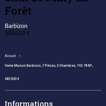
Forêt
Barbizon
585 000 €
Accueil
Vente Maison Barbizon, 7 Pièces, 5 Chambres, 192.78 M²,
585 000 €
Informations