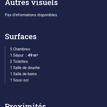
Autres visuels
Pas d'informations disponibles
Surfaces
5 Chambres
1 Séjour
49 m²
2 Toilettes
1 Salle de douche
1 Salle de bains
1 Sous-sol
Proximités