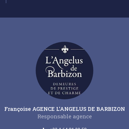
Françoise AGENCE L'ANGELUS DE BARBIZON
Responsable agence