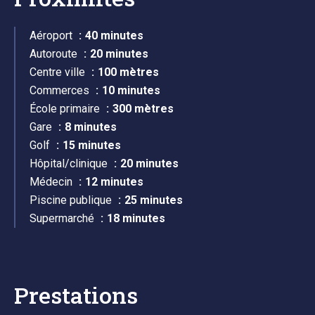
Aéroport
40 minutes
Autoroute
20 minutes
Centre ville
100 mètres
Commerces
10 minutes
École primaire
300 mètres
Gare
8 minutes
Golf
15 minutes
Hôpital/clinique
20 minutes
Médecin
12 minutes
Piscine publique
25 minutes
Supermarché
18 minutes
Prestations