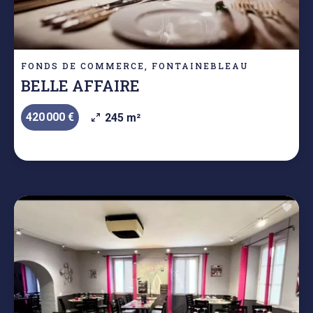
FONDS DE COMMERCE, FONTAINEBLEAU
BELLE AFFAIRE
420 000 €
245 m²