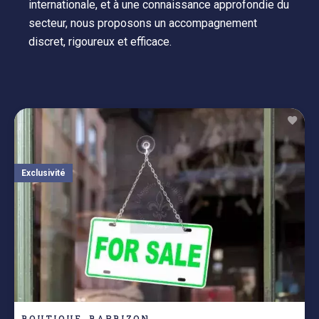
internationale, et à une connaissance approfondie du
secteur, nous proposons un accompagnement
discret, rigoureux et efficace.
Exclusivité
BOUTIQUE, BARBIZON