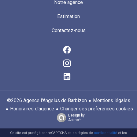
Notre agence
Estimation
Contactez-nous
Mentions légales
©2026 Agence l'Angelus de Barbizon
Honoraires d'agence
Changer ses préférences cookies
Design by
Apimo™
Ce site est protégé par reCAPTCHA et les règles de
confidentialité
et les