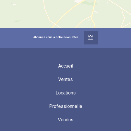
Abonnez vous à notre newsletter
Accueil
Ventes
Locations
Professionnelle
Vendus