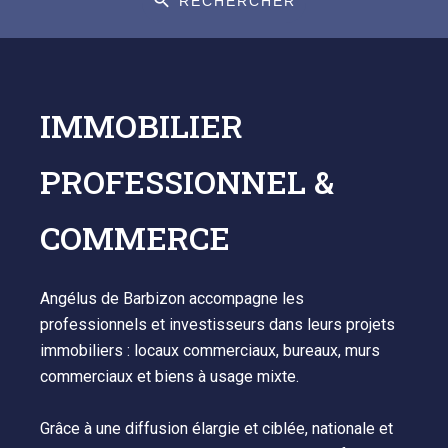
RECHERCHER
IMMOBILIER
PROFESSIONNEL &
COMMERCE
Angélus de Barbizon accompagne les
professionnels et investisseurs dans leurs projets
immobiliers : locaux commerciaux, bureaux, murs
commerciaux et biens à usage mixte.
Grâce à une diffusion élargie et ciblée, nationale et