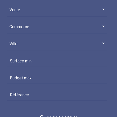
Vente
Commerce
Ville