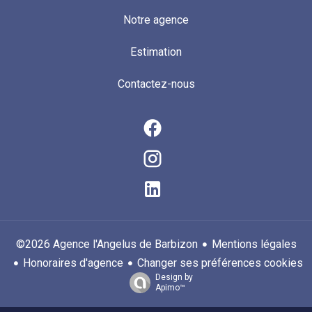
Notre agence
Estimation
Contactez-nous
Mentions légales
©2026 Agence l'Angelus de Barbizon
Honoraires d'agence
Changer ses préférences cookies
Design by
Apimo™