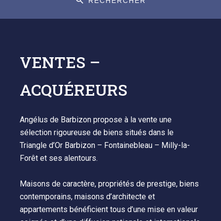
RECHERCHER
VENTES –
ACQUÉREURS
Angélus de Barbizon propose à la vente une
sélection rigoureuse de biens situés dans le
Triangle d’Or Barbizon – Fontainebleau – Milly-la-
Forêt et ses alentours.
Maisons de caractère, propriétés de prestige, biens
contemporains, maisons d’architecte et
appartements bénéficient tous d’une mise en valeur