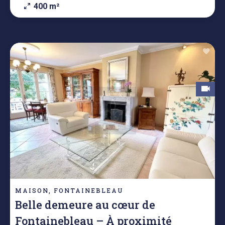
400 m²
MAISON, FONTAINEBLEAU
Belle demeure au cœur de
Fontainebleau – À proximité