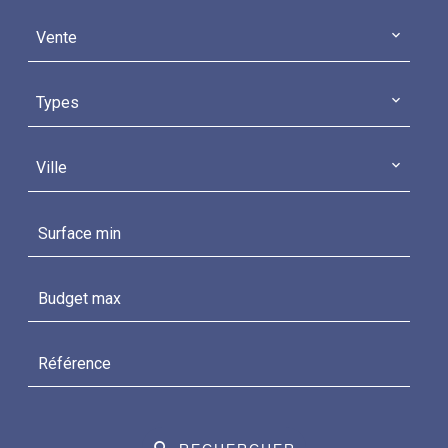
Vente
Types
Ville