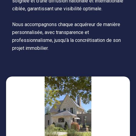
soignée et d’une diffusion nationale et internationale
ciblée, garantissant une visibilité optimale.
Nous accompagnons chaque acquéreur de manière
personnalisée, avec transparence et
professionnalisme, jusqu’à la concrétisation de son
projet immobilier.