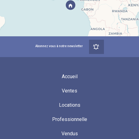
Abonnez vous à notre newsletter
Accueil
Ventes
Locations
Professionnelle
Vendus