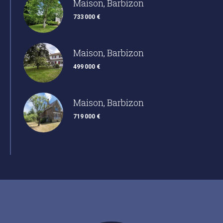
Maison, Barbizon
733 000 €
Maison, Barbizon
499 000 €
Maison, Barbizon
719 000 €