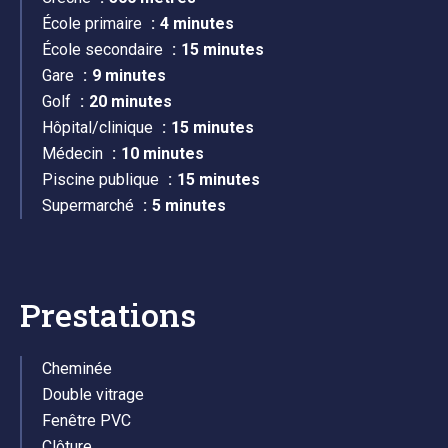
École primaire
4 minutes
École secondaire
15 minutes
Gare
9 minutes
Golf
20 minutes
Hôpital/clinique
15 minutes
Médecin
10 minutes
Piscine publique
15 minutes
Supermarché
5 minutes
Prestations
Cheminée
Double vitrage
Fenêtre PVC
Clôture