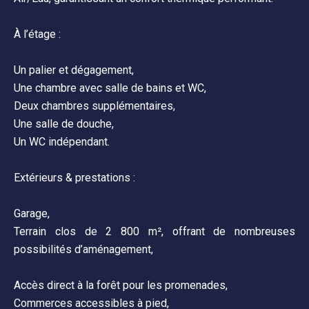
À l’étage :
Un palier et dégagement,
Une chambre avec salle de bains et WC,
Deux chambres supplémentaires,
Une salle de douche,
Un WC indépendant.
Extérieurs & prestations :
Garage,
Terrain clos de 2 800 m², offrant de nombreuses
possibilités d’aménagement,
Accès direct à la forêt pour les promenades,
Commerces accessibles à pied,