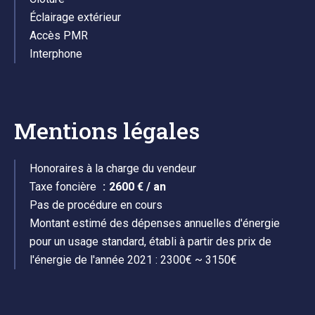
Éclairage extérieur
Accès PMR
Interphone
Mentions légales
Honoraires à la charge du vendeur
Taxe foncière
2600 € / an
Pas de procédure en cours
Montant estimé des dépenses annuelles d'énergie
pour un usage standard, établi à partir des prix de
l'énergie de l'année 2021 : 2300€ ~ 3150€