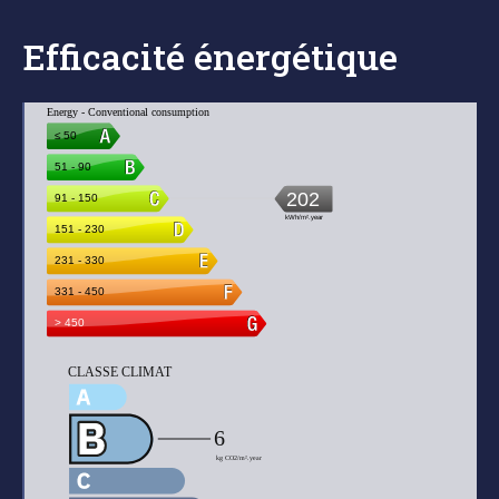
Efficacité énergétique