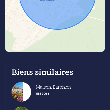
Biens similaires
Maison, Barbizon
585 000 €