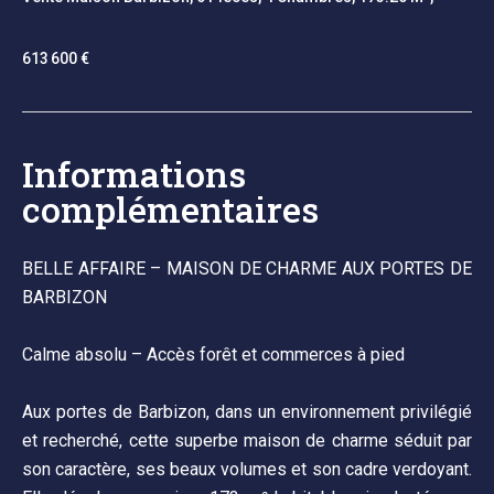
613 600 €
Informations
complémentaires
BELLE AFFAIRE – MAISON DE CHARME AUX PORTES DE
BARBIZON
Calme absolu – Accès forêt et commerces à pied
Aux portes de Barbizon, dans un environnement privilégié
et recherché, cette superbe maison de charme séduit par
son caractère, ses beaux volumes et son cadre verdoyant.