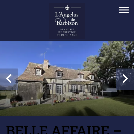
BELLE AFFAIRE –