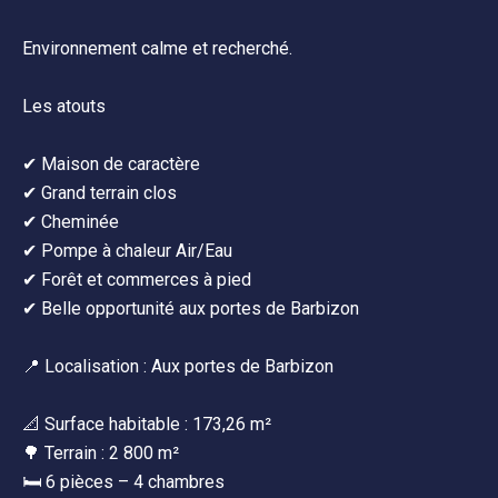
Environnement calme et recherché.
Les atouts
✔ Maison de caractère
✔ Grand terrain clos
✔ Cheminée
✔ Pompe à chaleur Air/Eau
✔ Forêt et commerces à pied
✔ Belle opportunité aux portes de Barbizon
📍 Localisation : Aux portes de Barbizon
📐 Surface habitable : 173,26 m²
🌳 Terrain : 2 800 m²
🛏 6 pièces – 4 chambres