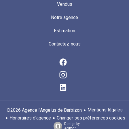
Vendus
Notre agence
Estimation
Contactez-nous
Mentions légales
©2026 Agence l'Angelus de Barbizon
Honoraires d'agence
Changer ses préférences cookies
Design by
Apimo™