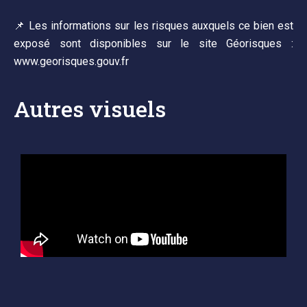
📌 Les informations sur les risques auxquels ce bien est
exposé sont disponibles sur le site Géorisques :
www.georisques.gouv.fr
Autres visuels