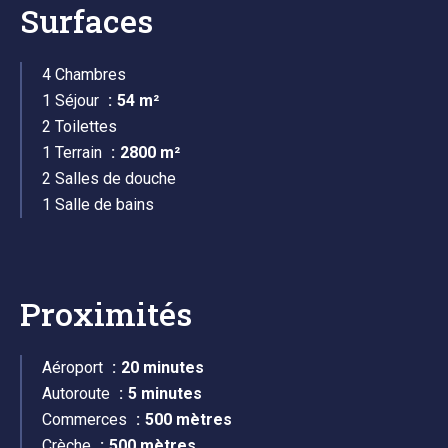
Surfaces
4 Chambres
1 Séjour
54 m²
2 Toilettes
1 Terrain
2800 m²
2 Salles de douche
1 Salle de bains
Proximités
Aéroport
20 minutes
Autoroute
5 minutes
Commerces
500 mètres
Crèche
500 mètres