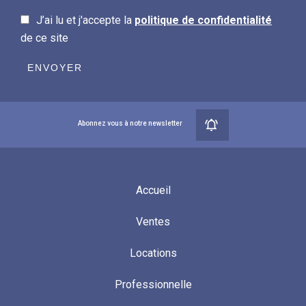
J’ai lu et j'accepte la
politique de confidentialité
de ce site
ENVOYER
Abonnez vous à notre newsletter
Accueil
Ventes
Locations
Professionnelle