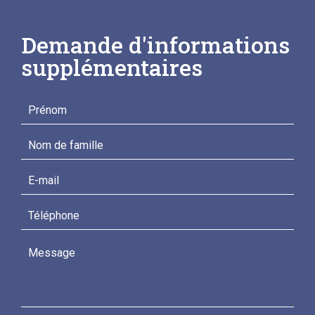
Demande d'informations
supplémentaires