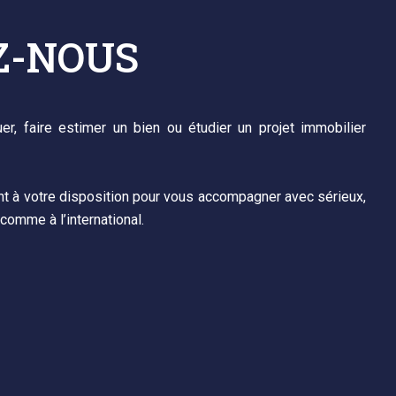
Z-NOUS
er, faire estimer un bien ou étudier un projet immobilier
nt à votre disposition pour vous accompagner avec sérieux,
comme à l’international.