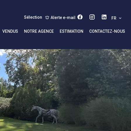
Sélection
Alerte e-mail
FR
VENDUS
NOTRE AGENCE
ESTIMATION
CONTACTEZ-NOUS