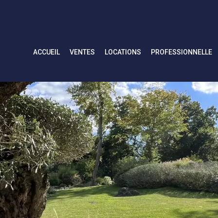
ACCUEIL
VENTES
LOCATIONS
PROFESSIONNELLE