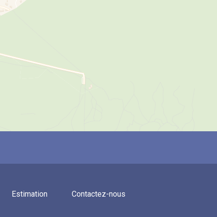
Estimation
Contactez-nous