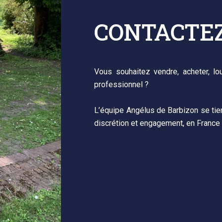
CONTACTE
Vous souhaitez vendre, acheter, lou
professionnel ?
L’équipe Angélus de Barbizon se tie
discrétion et engagement, en France 