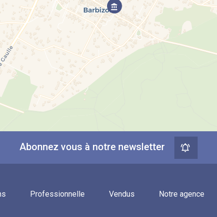
Abonnez vous à notre newsletter
ns
Professionnelle
Vendus
Notre agence