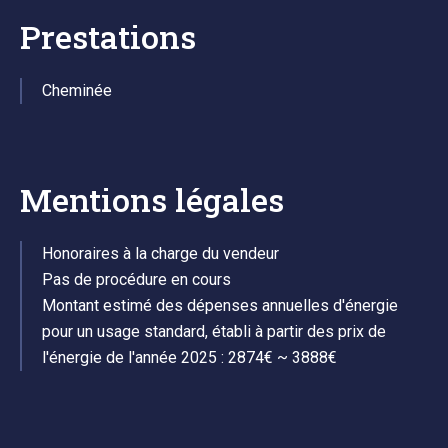
Prestations
Cheminée
Mentions légales
Honoraires à la charge du vendeur
Pas de procédure en cours
Montant estimé des dépenses annuelles d'énergie
pour un usage standard, établi à partir des prix de
l'énergie de l'année 2025 : 2874€ ~ 3888€