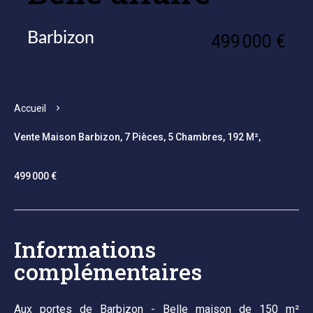
Barbizon
499 000 €
Accueil
Vente Maison Barbizon, 7 Pièces, 5 Chambres, 192 M²,
499 000 €
Informations
complémentaires
Aux portes de Barbizon - Belle maison de 150 m²