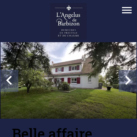
Belle affaire