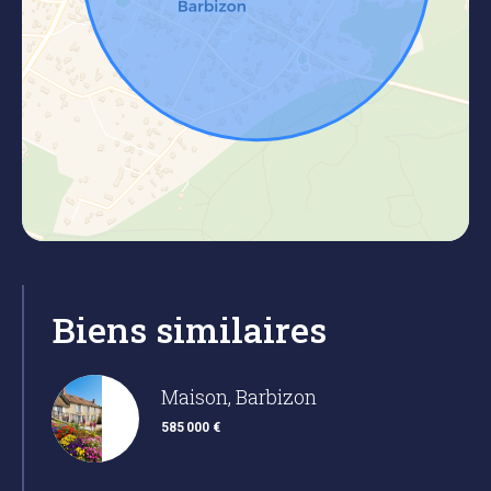
Biens similaires
Maison, Barbizon
585 000 €