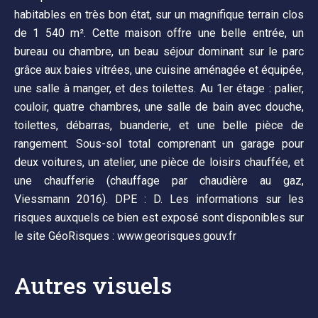
habitables en très bon état, sur un magnifique terrain clos
de 1 540 m². Cette maison offre une belle entrée, un
bureau ou chambre, un beau séjour dominant sur le parc
grâce aux baies vitrées, une cuisine aménagée et équipée,
une salle à manger, et des toilettes. Au 1er étage : palier,
couloir, quatre chambres, une salle de bain avec douche,
toilettes, débarras, buanderie, et une belle pièce de
rangement. Sous-sol total comprenant un garage pour
deux voitures, un atelier, une pièce de loisirs chauffée, et
une chaufferie (chauffage par chaudière au gaz,
Viessmann 2016). DPE : D. Les informations sur les
risques auxquels ce bien est exposé sont disponibles sur
le site GéoRisques : www.georisques.gouv.fr
Autres visuels