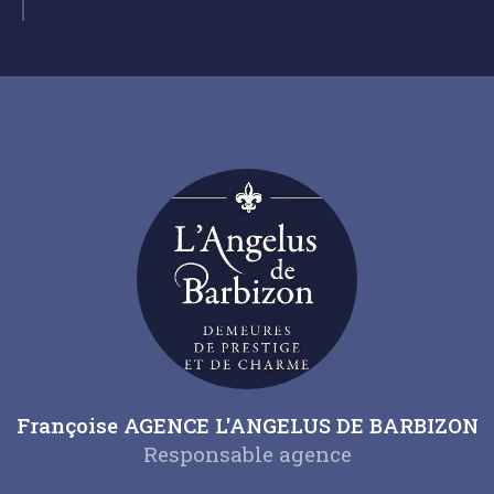
Françoise AGENCE L'ANGELUS DE BARBIZON
Responsable agence