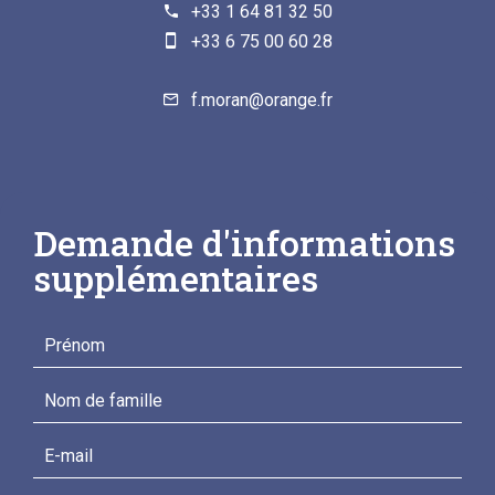
+33 1 64 81 32 50
+33 6 75 00 60 28
f.moran@orange.fr
Demande d'informations
supplémentaires