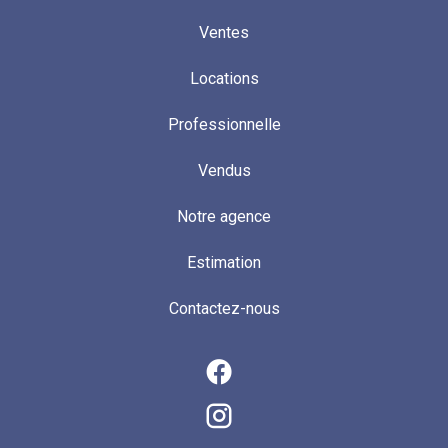
Ventes
Locations
Professionnelle
Vendus
Notre agence
Estimation
Contactez-nous