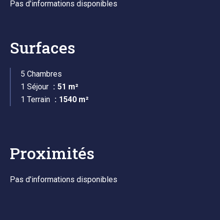
Pas d'informations disponibles
Surfaces
5 Chambres
1 Séjour
51 m²
1 Terrain
1540 m²
Proximités
Pas d'informations disponibles