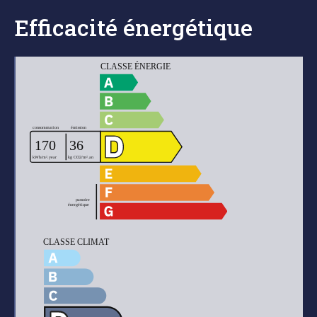
Efficacité énergétique