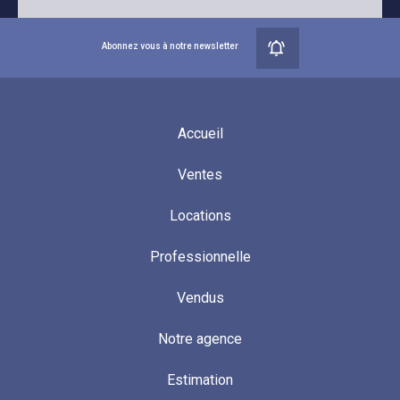
Abonnez vous à notre newsletter
Accueil
Ventes
Locations
Professionnelle
Vendus
Notre agence
Estimation