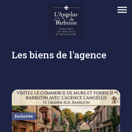
Les biens de l'agence
Exclusivité