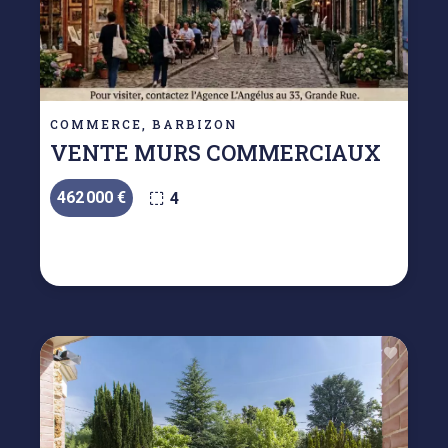
COMMERCE, BARBIZON
VENTE MURS COMMERCIAUX
462 000 €
4