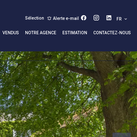
Sélection
Alerte e-mail
FR
VENDUS
NOTRE AGENCE
ESTIMATION
CONTACTEZ-NOUS