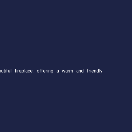
tiful fireplace, offering a warm and friendly