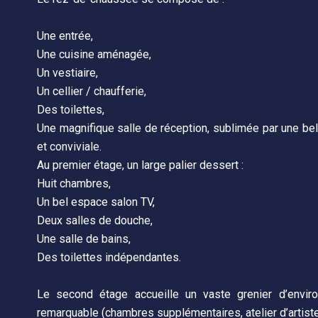
Une entrée,
Une cuisine aménagée,
Un vestiaire,
Un cellier / chaufferie,
Des toilettes,
Une magnifique salle de réception, sublimée par une be
et conviviale.
Au premier étage, un large palier dessert :
Huit chambres,
Un bel espace salon TV,
Deux salles de douche,
Une salle de bains,
Des toilettes indépendantes.
Le second étage accueille un vaste grenier d’envir
remarquable (chambres supplémentaires, atelier d’artiste,