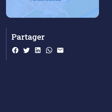
Partager