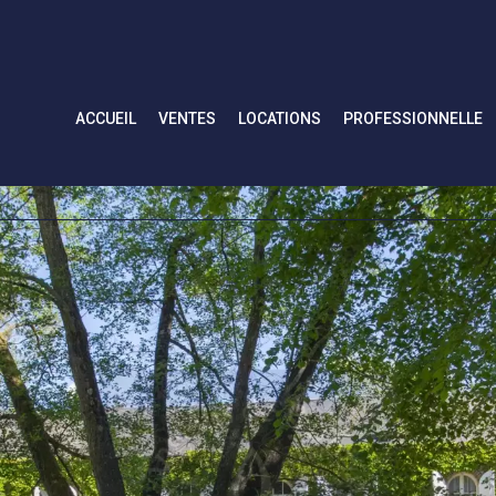
ACCUEIL
VENTES
LOCATIONS
PROFESSIONNELLE