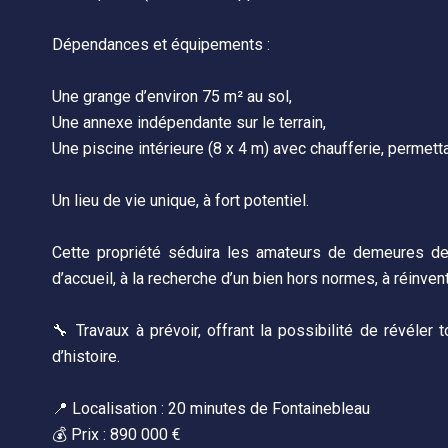
Dépendances et équipements :
Une grange d’environ 75 m² au sol,
Une annexe indépendante sur le terrain,
Une piscine intérieure (8 x 4 m) avec chaufferie, permettan
Un lieu de vie unique, à fort potentiel.
Cette propriété séduira les amateurs de demeures de c
d’accueil, à la recherche d’un bien hors normes, à réinven
🔧 Travaux à prévoir, offrant la possibilité de révéler 
d’histoire.
📍 Localisation : 20 minutes de Fontainebleau
💰 Prix : 890 000 €