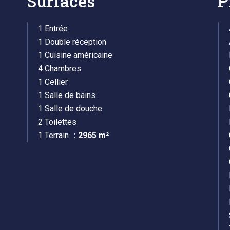
Surfaces
P
1 Entrée
1 Double réception
1 Cuisine américaine
4 Chambres
1 Cellier
1 Salle de bains
1 Salle de douche
2 Toilettes
1 Terrain
2965 m²