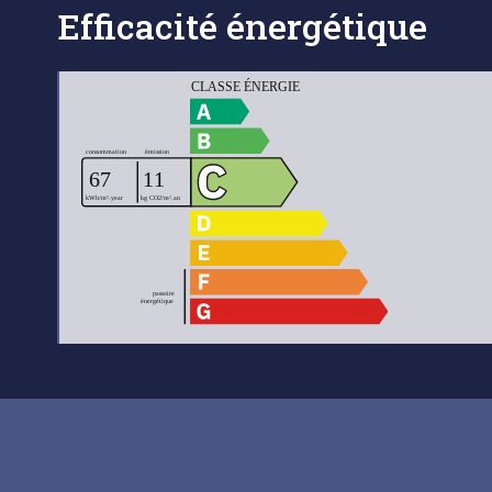
Efficacité énergétique