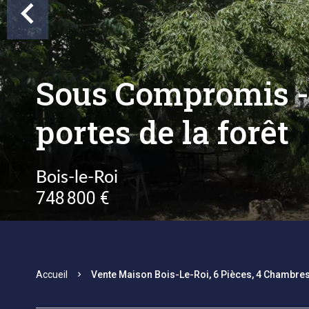
Sous Compromis -
portes de la forêt
Bois-le-Roi
748 800 €
Accueil
Vente Maison Bois-Le-Roi, 6 Pièces, 4 Chambres,