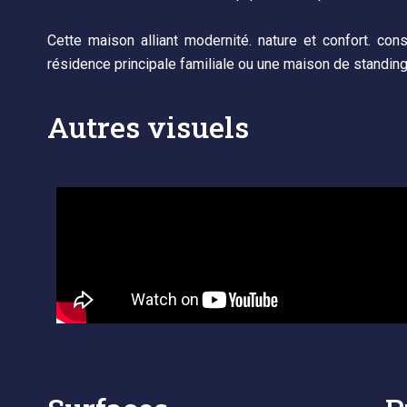
Cette maison alliant modernité. nature et confort. cons
résidence principale familiale ou une maison de standing
Autres visuels