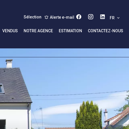
Sélection
Alerte e-mail
FR
VENDUS
NOTRE AGENCE
ESTIMATION
CONTACTEZ-NOUS