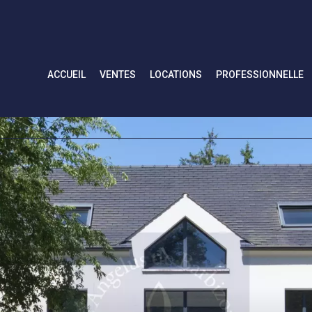
ACCUEIL
VENTES
LOCATIONS
PROFESSIONNELLE