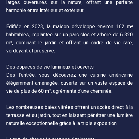
larges ouvertures sur la nature, offrant une parfaite
harmonie entre intérieur et extérieur.
Édifiée en 2023, la maison développe environ 162 m²
habitables, implantée sur un parc clos et arboré de 6 320
m², dominant le jardin et offrant un cadre de vie rare,
verdoyant et préservé.
Des espaces de vie lumineux et ouverts
Dès l’entrée, vous découvrez une cuisine américaine
élégamment aménagée, ouverte sur un vaste espace de
vie de plus de 60 m², agrémenté d’une cheminée.
Les nombreuses baies vitrées offrent un accès direct à la
terrasse et au jardin, tout en laissant pénétrer une lumière
naturelle exceptionnelle grâce à la triple exposition.