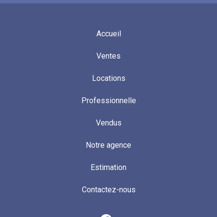
Accueil
Ventes
Locations
Professionnelle
Vendus
Notre agence
Estimation
Contactez-nous