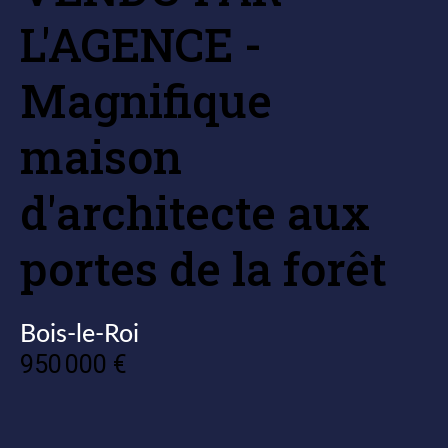
L'AGENCE -
Magnifique
maison
d'architecte aux
portes de la forêt
Bois-le-Roi
950 000 €