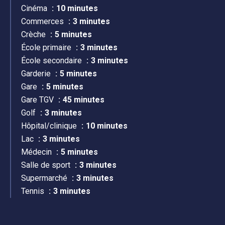
Cinéma
10 minutes
Commerces
3 minutes
Crèche
5 minutes
École primaire
3 minutes
École secondaire
3 minutes
Garderie
5 minutes
Gare
5 minutes
Gare TGV
45 minutes
Golf
3 minutes
Hôpital/clinique
10 minutes
Lac
3 minutes
Médecin
5 minutes
Salle de sport
3 minutes
Supermarché
3 minutes
Tennis
3 minutes