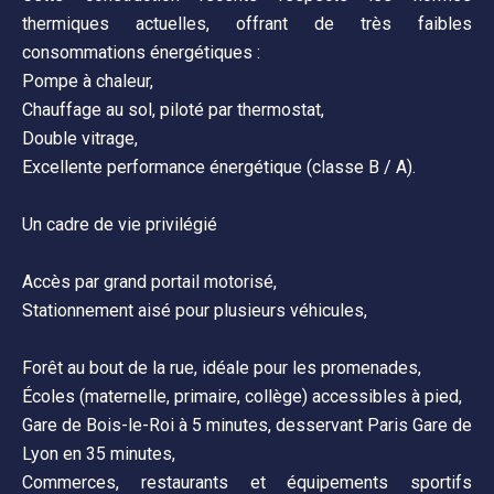
thermiques actuelles, offrant de très faibles
consommations énergétiques :
Pompe à chaleur,
Chauffage au sol, piloté par thermostat,
Double vitrage,
Excellente performance énergétique (classe B / A).
Un cadre de vie privilégié
Accès par grand portail motorisé,
Stationnement aisé pour plusieurs véhicules,
Forêt au bout de la rue, idéale pour les promenades,
Écoles (maternelle, primaire, collège) accessibles à pied,
Gare de Bois-le-Roi à 5 minutes, desservant Paris Gare de
Lyon en 35 minutes,
Commerces, restaurants et équipements sportifs