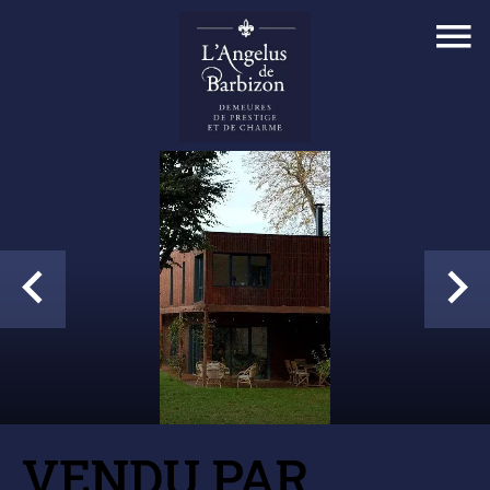
VENDU PAR