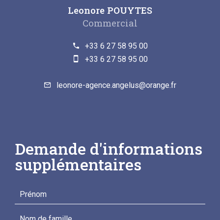
Leonore POUYTES
Commercial
+33 6 27 58 95 00
+33 6 27 58 95 00
leonore-agence.angelus@orange.fr
Demande d'informations
supplémentaires