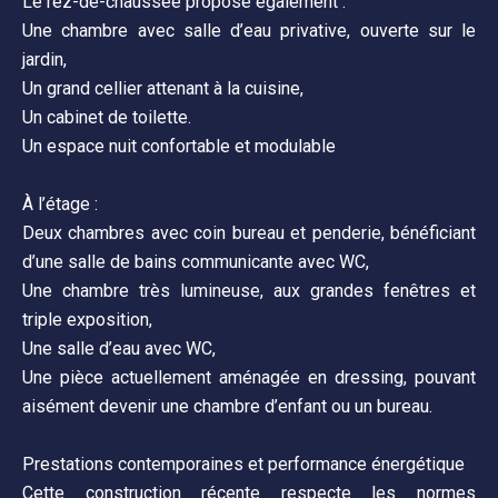
Le rez-de-chaussée propose également :
Une chambre avec salle d’eau privative, ouverte sur le
jardin,
Un grand cellier attenant à la cuisine,
Un cabinet de toilette.
Un espace nuit confortable et modulable
À l’étage :
Deux chambres avec coin bureau et penderie, bénéficiant
d’une salle de bains communicante avec WC,
Une chambre très lumineuse, aux grandes fenêtres et
triple exposition,
Une salle d’eau avec WC,
Une pièce actuellement aménagée en dressing, pouvant
aisément devenir une chambre d’enfant ou un bureau.
Prestations contemporaines et performance énergétique
Cette construction récente respecte les normes