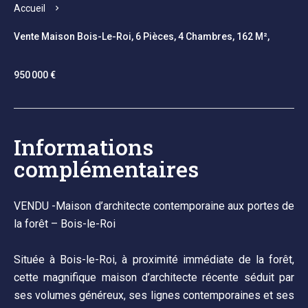
Accueil
Vente Maison Bois-Le-Roi, 6 Pièces, 4 Chambres, 162 M²,
950 000 €
Informations
complémentaires
VENDU -Maison d’architecte contemporaine aux portes de
la forêt – Bois-le-Roi
Située à Bois-le-Roi, à proximité immédiate de la forêt,
cette magnifique maison d’architecte récente séduit par
ses volumes généreux, ses lignes contemporaines et ses