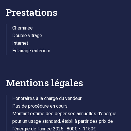
Prestations
Cheminée
Double vitrage
Internet
Éclairage extérieur
Mentions légales
Honoraires à la charge du vendeur
Pas de procédure en cours
Montant estimé des dépenses annuelles d'énergie
pour un usage standard, établi à partir des prix de
l'énergie de l'année 2025 : 800€ ~ 1150€