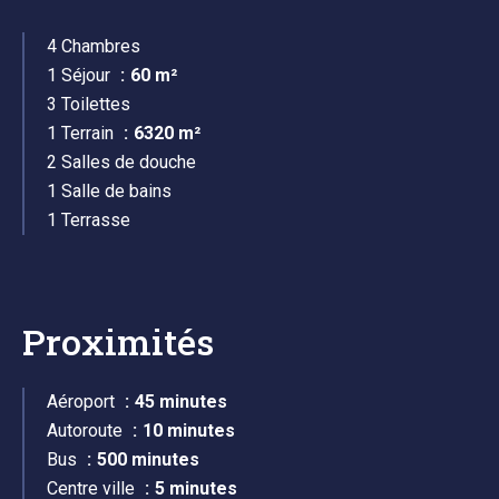
4 Chambres
1 Séjour
60 m²
3 Toilettes
1 Terrain
6320 m²
2 Salles de douche
1 Salle de bains
1 Terrasse
Proximités
Aéroport
45 minutes
Autoroute
10 minutes
Bus
500 minutes
Centre ville
5 minutes