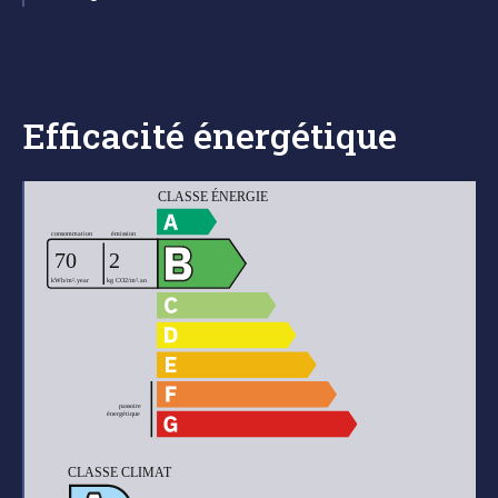
Efficacité énergétique