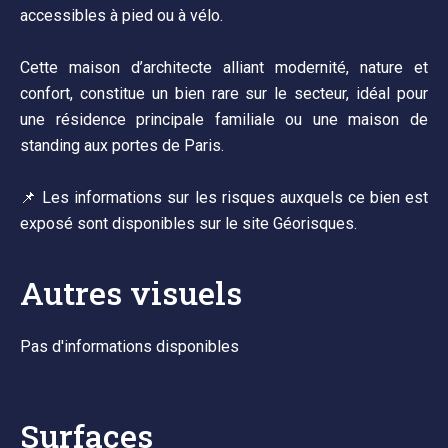
accessibles à pied ou à vélo.
Cette maison d’architecte alliant modernité, nature et
confort, constitue un bien rare sur le secteur, idéal pour
une résidence principale familiale ou une maison de
standing aux portes de Paris.
📌 Les informations sur les risques auxquels ce bien est
exposé sont disponibles sur le site Géorisques.
Autres visuels
Pas d'informations disponibles
Surfaces