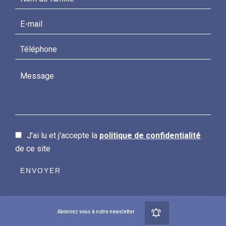
J’ai lu et j'accepte la
politique de confidentialité
de ce site
ENVOYER
Abonnez vous à notre newsletter