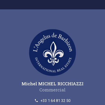
Michel MICHEL RICCHIAZZI
Commercial
+33 1 64 81 32 50