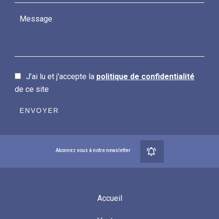
J’ai lu et j'accepte la
politique de confidentialité
de ce site
ENVOYER
Abonnez vous à notre newsletter
Accueil