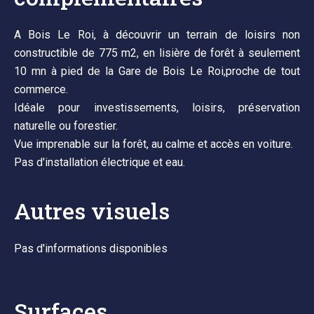
A Bois Le Roi, à découvrir un terrain de loisirs non
constructible de 775 m2, en lisière de forêt à seulement
10 mn à pied de la Gare de Bois Le Roi,proche de tout
commerce.
Idéale pour investissements, loisirs, préservation
naturelle ou forestier.
Vue imprenable sur la forêt, au calme et accès en voiture.
Pas d'installation électrique et eau.
Autres visuels
Pas d'informations disponibles
Surfaces