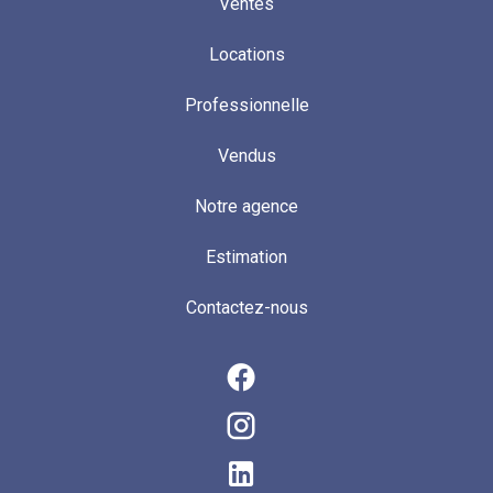
Ventes
Locations
Professionnelle
Vendus
Notre agence
Estimation
Contactez-nous