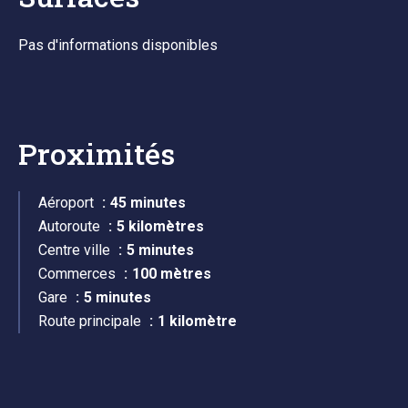
Pas d'informations disponibles
Proximités
Aéroport
45 minutes
Autoroute
5 kilomètres
Centre ville
5 minutes
Commerces
100 mètres
Gare
5 minutes
Route principale
1 kilomètre