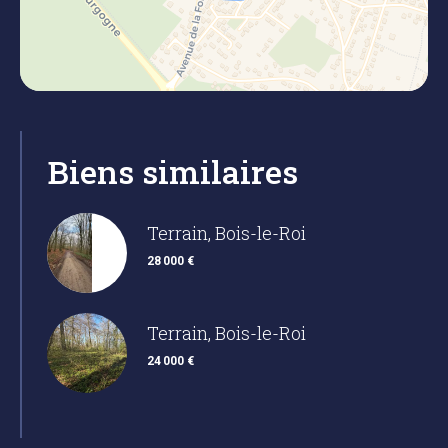
Biens similaires
Terrain, Bois-le-Roi
28 000 €
Terrain, Bois-le-Roi
24 000 €