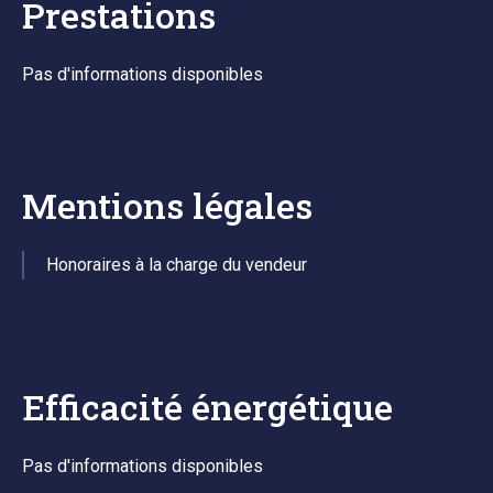
Prestations
Pas d'informations disponibles
Mentions légales
Honoraires à la charge du vendeur
Efficacité énergétique
Pas d'informations disponibles