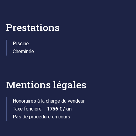
Prestations
Piscine
Cheminée
Mentions légales
Honoraires à la charge du vendeur
Taxe foncière
1756 € / an
Pas de procédure en cours