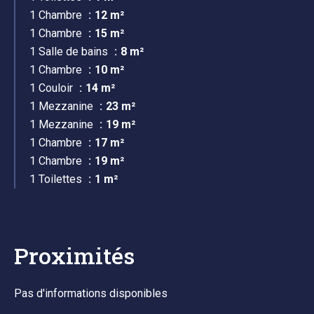
1 Chambre
12 m²
1 Chambre
15 m²
1 Salle de bains
8 m²
1 Chambre
10 m²
1 Couloir
14 m²
1 Mezzanine
23 m²
1 Mezzanine
19 m²
1 Chambre
17 m²
1 Chambre
19 m²
1 Toilettes
1 m²
Proximités
Pas d'informations disponibles