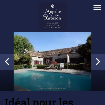
Idéal pour les