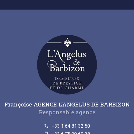
Françoise AGENCE L'ANGELUS DE BARBIZON
Responsable agence
+33 1 64 81 32 50