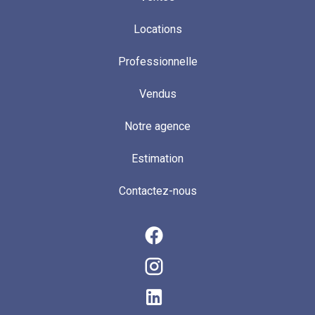
Locations
Professionnelle
Vendus
Notre agence
Estimation
Contactez-nous