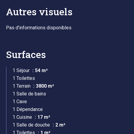
Autres visuels
Pas d'informations disponibles
Surfaces
1 Séjour
54 m²
1 Toilettes
1 Terrain
3800 m²
1 Salle de bains
1 Cave
1 Dépendance
1 Cuisine
17 m²
1 Salle de douche
2 m²
1 Toilettes
1 m²