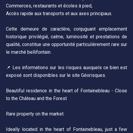
Commerces, restaurants et écoles à pied,
Accès rapide aux transports et aux axes principaux.
Cette demeure de caractère, conjuguant emplacement
historique privilégié, calme, luminosité et prestations de
qualité, constitue une opportunité particulièrement rare sur
le marché bellifontain.
📌 Les informations sur les risques auxquels ce bien est
exposé sont disponibles sur le site Géorisques.
Beautiful residence in the heart of Fontainebleau - Close
to the Château and the Forest
Rare property on the market.
Ideally located in the heart of Fontainebleau, just a few