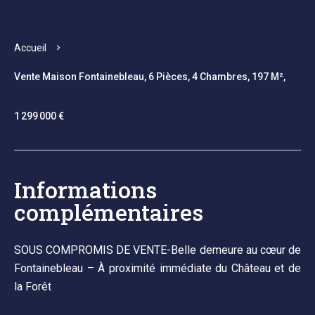
Accueil
Vente Maison Fontainebleau, 6 Pièces, 4 Chambres, 197 M²,
1 299 000 €
Informations
complémentaires
SOUS COMPROMIS DE VENTE-Belle demeure au cœur de
Fontainebleau – À proximité immédiate du Château et de
la Forêt