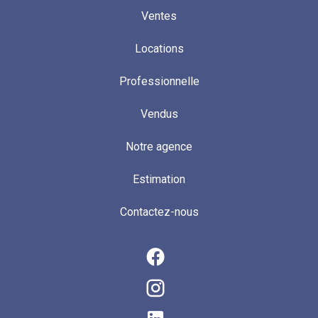
Ventes
Locations
Professionnelle
Vendus
Notre agence
Estimation
Contactez-nous