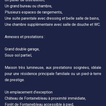
Un grand bureau ou chambre,
Plusieurs espaces de rangements,
Une suite parentale avec dressing et belle salle de bains,
Une chambre supplémentaire avec salle de douche et WC.
Annexes et prestations :
Grand double garage,
Sous-sol partiel,
Maison très lumineuse, aux prestations soignées, idéale
pour une résidence principale familiale ou un pied-à-terre
de prestige.
Un emplacement d’exception
Château de Fontainebleau à proximité immédiate,
Forêt de Fontainebleau accessible à pied,