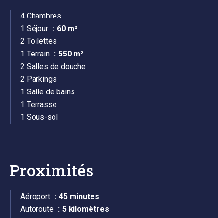
4 Chambres
1 Séjour
60 m²
2 Toilettes
1 Terrain
550 m²
2 Salles de douche
2 Parkings
1 Salle de bains
1 Terrasse
1 Sous-sol
Proximités
Aéroport
45 minutes
Autoroute
5 kilomètres