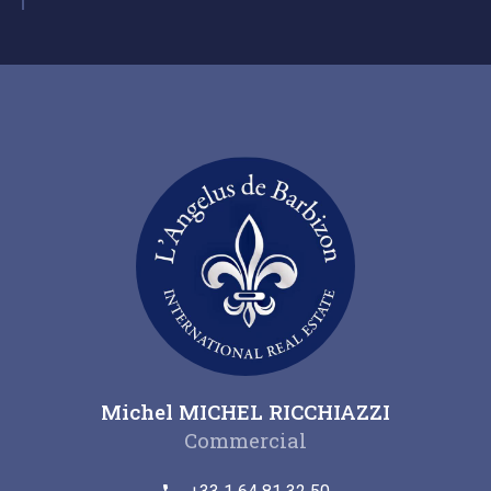
Michel MICHEL RICCHIAZZI
Commercial