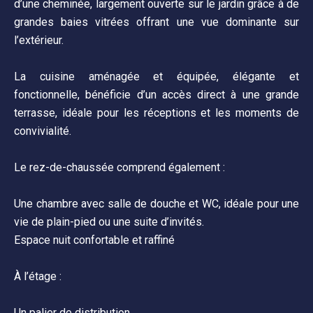
d’une cheminée, largement ouverte sur le jardin grâce à de
grandes baies vitrées offrant une vue dominante sur
l’extérieur.
La cuisine aménagée et équipée, élégante et
fonctionnelle, bénéficie d’un accès direct à une grande
terrasse, idéale pour les réceptions et les moments de
convivialité.
Le rez-de-chaussée comprend également :
Une chambre avec salle de douche et WC, idéale pour une
vie de plain-pied ou une suite d’invités.
Espace nuit confortable et raffiné
À l’étage :
Un palier de distribution,