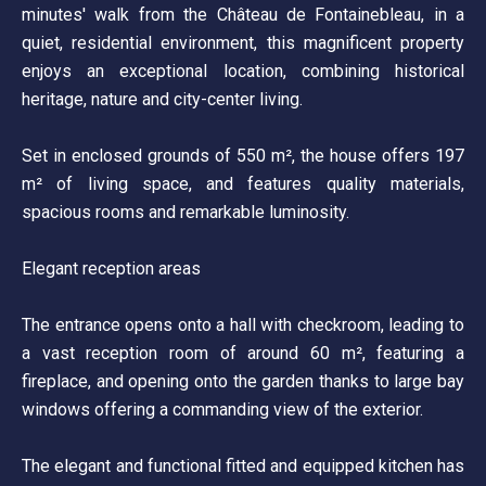
minutes' walk from the Château de Fontainebleau, in a
quiet, residential environment, this magnificent property
enjoys an exceptional location, combining historical
heritage, nature and city-center living.
Set in enclosed grounds of 550 m², the house offers 197
m² of living space, and features quality materials,
spacious rooms and remarkable luminosity.
Elegant reception areas
The entrance opens onto a hall with checkroom, leading to
a vast reception room of around 60 m², featuring a
fireplace, and opening onto the garden thanks to large bay
windows offering a commanding view of the exterior.
The elegant and functional fitted and equipped kitchen has