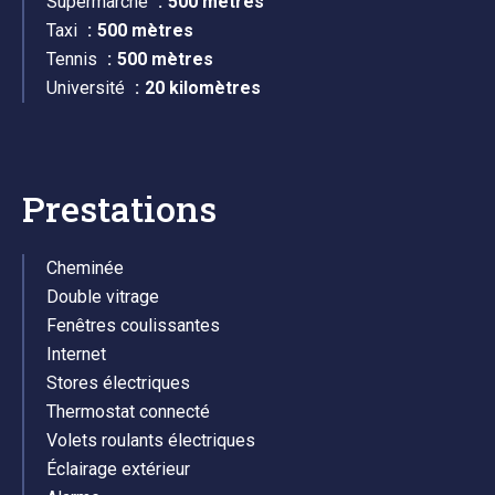
Supermarché
500 mètres
Taxi
500 mètres
Tennis
500 mètres
Université
20 kilomètres
Prestations
Cheminée
Double vitrage
Fenêtres coulissantes
Internet
Stores électriques
Thermostat connecté
Volets roulants électriques
Éclairage extérieur