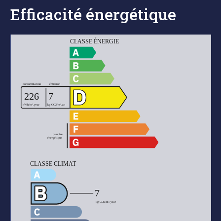
Efficacité énergétique