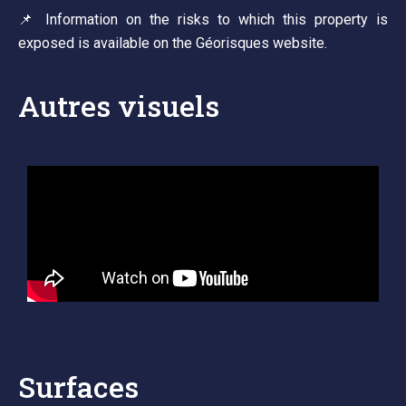
📌 Information on the risks to which this property is
exposed is available on the Géorisques website.
Autres visuels
Surfaces