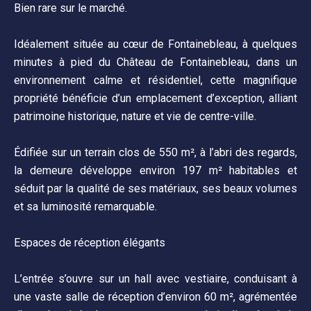
Bien rare sur le marché.
Idéalement située au cœur de Fontainebleau, à quelques
minutes à pied du Château de Fontainebleau, dans un
environnement calme et résidentiel, cette magnifique
propriété bénéficie d’un emplacement d’exception, alliant
patrimoine historique, nature et vie de centre-ville.
Édifiée sur un terrain clos de 550 m², à l’abri des regards,
la demeure développe environ 197 m² habitables et
séduit par la qualité de ses matériaux, ses beaux volumes
et sa luminosité remarquable.
Espaces de réception élégants
L’entrée s’ouvre sur un hall avec vestiaire, conduisant à
une vaste salle de réception d’environ 60 m², agrémentée