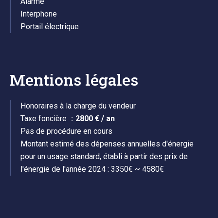
Alarme
Interphone
Portail électrique
Mentions légales
Honoraires à la charge du vendeur
Taxe foncière
2800 € / an
Pas de procédure en cours
Montant estimé des dépenses annuelles d'énergie
pour un usage standard, établi à partir des prix de
l'énergie de l'année 2024 : 3350€ ~ 4580€