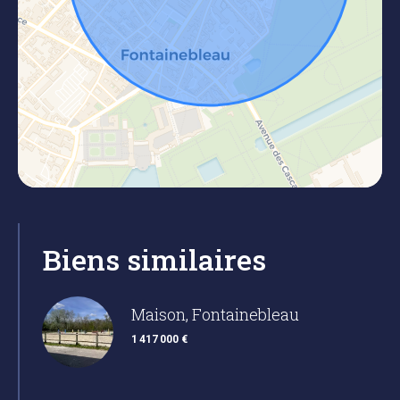
Biens similaires
Maison, Fontainebleau
1 417 000 €