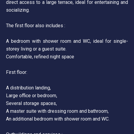
direct access to a large terrace, ideal for entertaining and
socializing.
The first floor also includes :
A bedroom with shower room and WC, ideal for single-
storey living or a guest suite.
Comfortable, refined night space
First floor:
A distribution landing,
Large office or bedroom,
Several storage spaces,
A master suite with dressing room and bathroom,
An additional bedroom with shower room and WC.