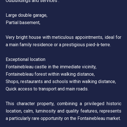
Outbuildings and services :
Large double garage,
Partial basement,
Very bright house with meticulous appointments, ideal for
a main family residence or a prestigious pied-à-terre.
Exceptional location
Fontainebleau castle in the immediate vicinity,
Fontainebleau forest within walking distance,
Shops, restaurants and schools within walking distance,
Quick access to transport and main roads.
This character property, combining a privileged historic
location, calm, luminosity and quality features, represents
a particularly rare opportunity on the Fontainebleau market.