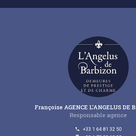
Françoise AGENCE L'ANGELUS DE 
Responsable agence
+33 1 64 81 32 50