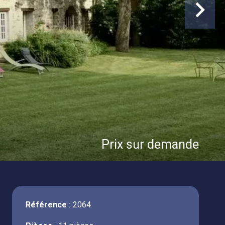
Prix sur demande
Référence
2064