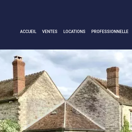
ACCUEIL
VENTES
LOCATIONS
PROFESSIONNELLE