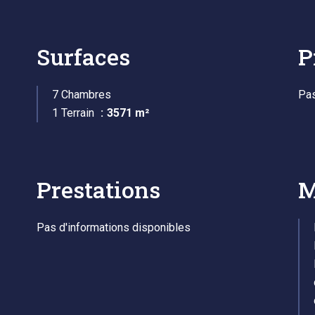
Surfaces
P
7 Chambres
Pas
1 Terrain
3571 m²
Prestations
M
Pas d'informations disponibles