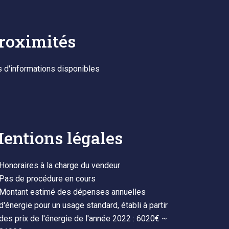
roximités
 d'informations disponibles
entions légales
Honoraires à la charge du vendeur
Pas de procédure en cours
Montant estimé des dépenses annuelles
d'énergie pour un usage standard, établi à partir
des prix de l'énergie de l'année 2022 : 6020€ ~