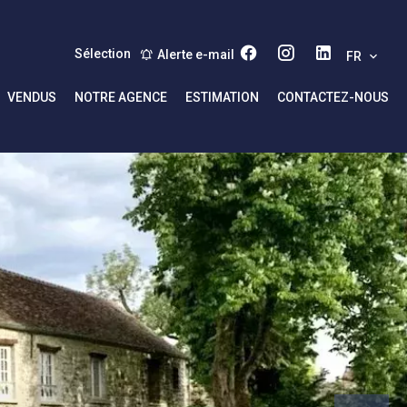
Sélection
Alerte e-mail
FR
VENDUS
NOTRE AGENCE
ESTIMATION
CONTACTEZ-NOUS