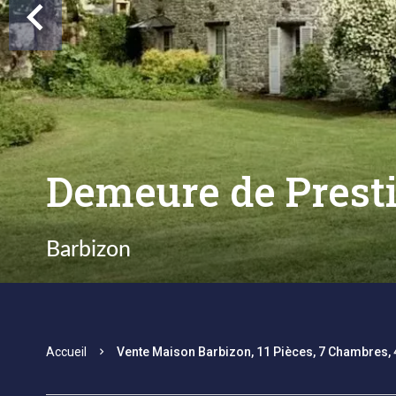
Demeure de Prest
Barbizon
Accueil
Vente Maison Barbizon, 11 Pièces, 7 Chambres,