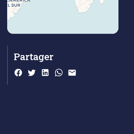
Partager