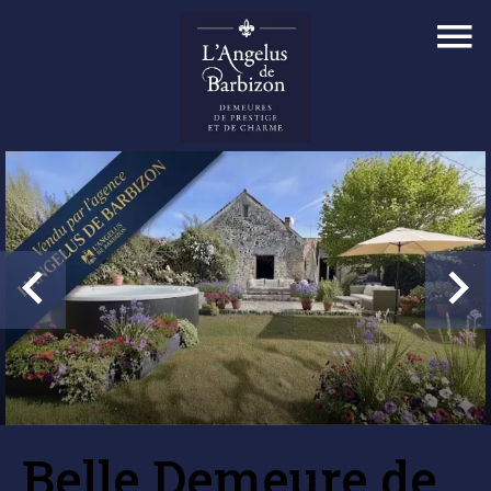
Belle Demeure de