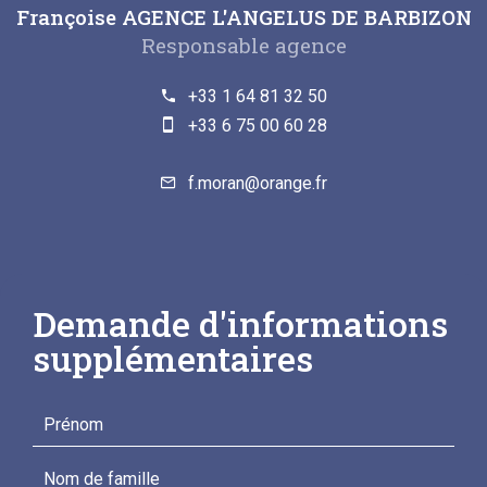
Françoise AGENCE L'ANGELUS DE BARBIZON
Responsable agence
+33 1 64 81 32 50
+33 6 75 00 60 28
f.moran@orange.fr
Demande d'informations
supplémentaires