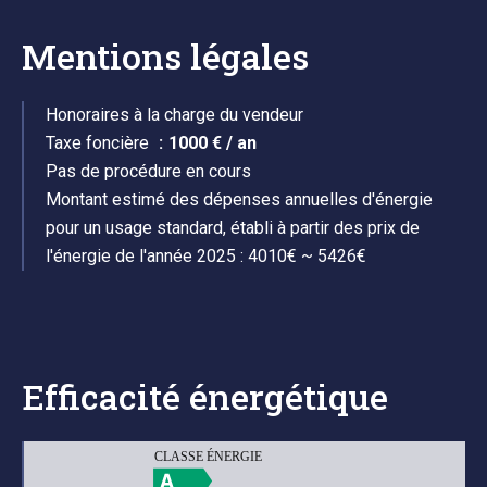
Mentions légales
Honoraires à la charge du vendeur
Taxe foncière
1000 € / an
Pas de procédure en cours
Montant estimé des dépenses annuelles d'énergie
pour un usage standard, établi à partir des prix de
l'énergie de l'année 2025 : 4010€ ~ 5426€
Efficacité énergétique