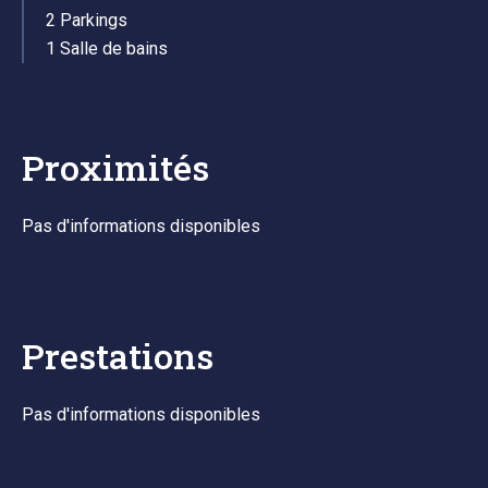
2 Parkings
1 Salle de bains
Proximités
Pas d'informations disponibles
Prestations
Pas d'informations disponibles