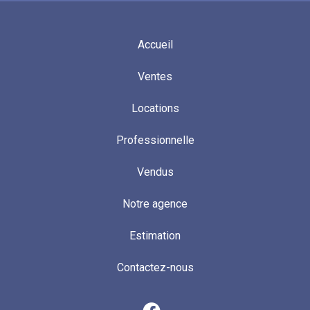
Accueil
Ventes
Locations
Professionnelle
Vendus
Notre agence
Estimation
Contactez-nous