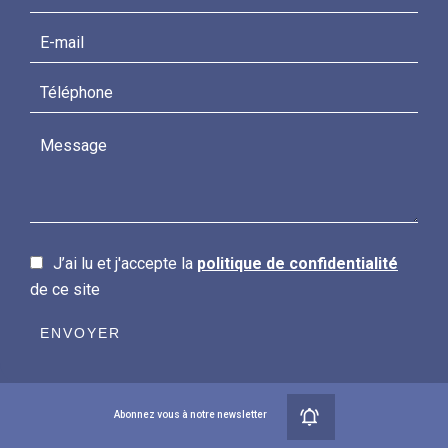
J’ai lu et j'accepte la
politique de confidentialité
de ce site
ENVOYER
Abonnez vous à notre newsletter