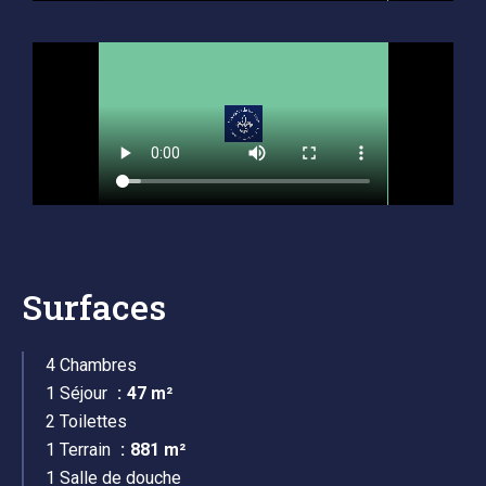
Surfaces
4 Chambres
1 Séjour
47 m²
2 Toilettes
1 Terrain
881 m²
1 Salle de douche