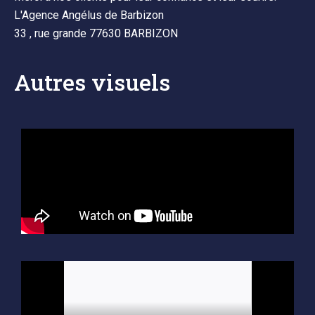
L'Agence Angélus de Barbizon
33 , rue grande 77630 BARBIZON
Autres visuels