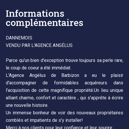
Informations
complémentaires
DANNEMOIS
VENDU PAR L'AGENCE ANGÉLUS
Parce qu'un bien d'exception trouve toujours sa perle rare,
le coup de coeur a été immédiat.
L'Agence Angélus de Barbizon a eu le plaisir
d'accompagner de formidables acquéreurs dans
l'acquisition de cette magnifique propriété.Un lieu unique
alliant charme, confort et caractère , qui s'apprête à écrire
une nouvelle histoire.
Un immense bonheur de voir des nouveaux propriétaires
comblés et impatients de s'y installer!
Merci à nos clients pour leur confiance et leur sourire.