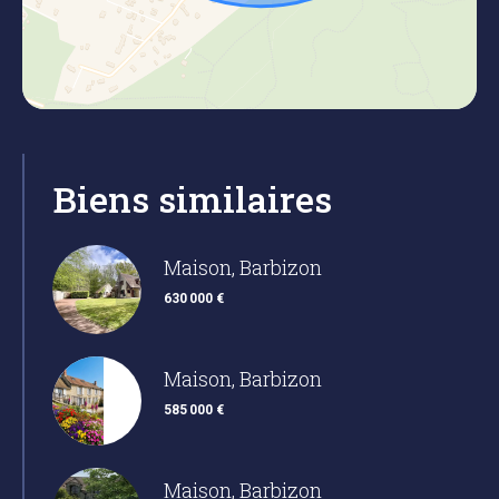
Biens similaires
Maison, Barbizon
630 000 €
Maison, Barbizon
585 000 €
Maison, Barbizon