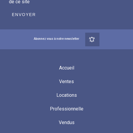
de ce site
ENVOYER
Abonnez vous à notre newsletter
Accueil
Ventes
Locations
Professionnelle
Vendus