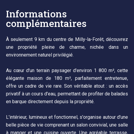
Informations
complémentaires
À seulement 9 km du centre de Milly-la-Forêt, découvrez
une propriété pleine de charme, nichée dans un
environnement naturel privilégié.
Au cœur d'un terrain paysager d'environ 1 800 m², cette
élégante maison de 180 m², parfaitement entretenue,
offre un cadre de vie rare. Son véritable atout : un accès
privatif à un cours d'eau, permettant de profiter de balades
en barque directement depuis la propriété.
L'intérieur, lumineux et fonctionnel, s'organise autour d'une
belle pièce de vie comprenant un salon convivial, une salle
à manger et une cuisine ouverte. Une agréable terrasse,