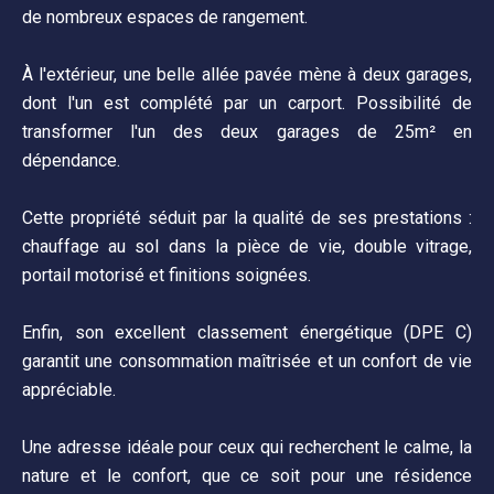
de nombreux espaces de rangement.
À l'extérieur, une belle allée pavée mène à deux garages,
dont l'un est complété par un carport. Possibilité de
transformer l'un des deux garages de 25m² en
dépendance.
Cette propriété séduit par la qualité de ses prestations :
chauffage au sol dans la pièce de vie, double vitrage,
portail motorisé et finitions soignées.
Enfin, son excellent classement énergétique (DPE C)
garantit une consommation maîtrisée et un confort de vie
appréciable.
Une adresse idéale pour ceux qui recherchent le calme, la
nature et le confort, que ce soit pour une résidence