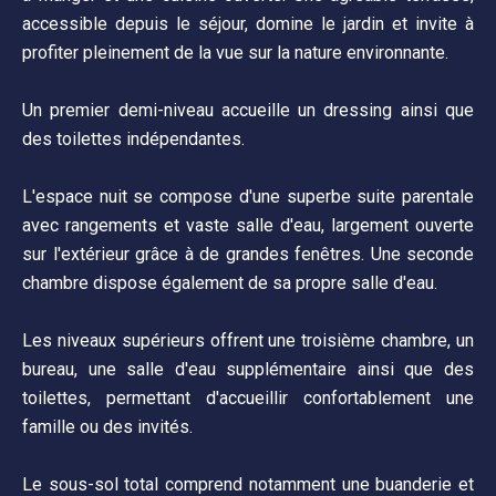
accessible depuis le séjour, domine le jardin et invite à
profiter pleinement de la vue sur la nature environnante.
Un premier demi-niveau accueille un dressing ainsi que
des toilettes indépendantes.
L'espace nuit se compose d'une superbe suite parentale
avec rangements et vaste salle d'eau, largement ouverte
sur l'extérieur grâce à de grandes fenêtres. Une seconde
chambre dispose également de sa propre salle d'eau.
Les niveaux supérieurs offrent une troisième chambre, un
bureau, une salle d'eau supplémentaire ainsi que des
toilettes, permettant d'accueillir confortablement une
famille ou des invités.
Le sous-sol total comprend notamment une buanderie et