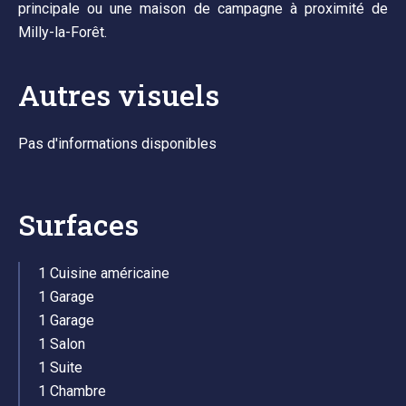
principale ou une maison de campagne à proximité de
Milly-la-Forêt.
Autres visuels
Pas d'informations disponibles
Surfaces
1 Cuisine américaine
1 Garage
1 Garage
1 Salon
1 Suite
1 Chambre