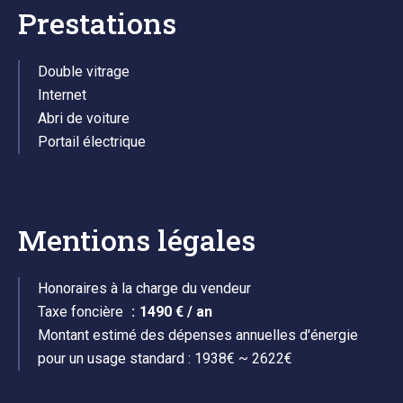
Prestations
Double vitrage
Internet
Abri de voiture
Portail électrique
Mentions légales
Honoraires à la charge du vendeur
Taxe foncière
1490 € / an
Montant estimé des dépenses annuelles d'énergie
pour un usage standard : 1938€ ~ 2622€