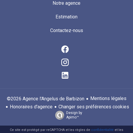
Notre agence
Estimation
Contactez-nous
Mentions légales
©2026 Agence l'Angelus de Barbizon
Honoraires d'agence
Changer ses préférences cookies
Design by
Apimo™
Ce site est protégé par reCAPTCHA et les règles de
confidentialité
et les