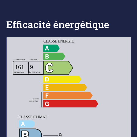
Efficacité énergétique