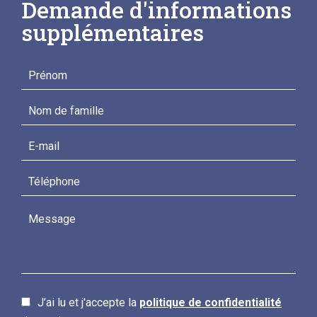
Demande d'informations
supplémentaires
J’ai lu et j'accepte la
politique de confidentialité