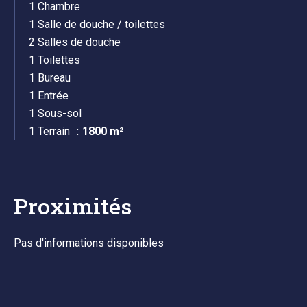
1 Chambre
1 Salle de douche / toilettes
2 Salles de douche
1 Toilettes
1 Bureau
1 Entrée
1 Sous-sol
1 Terrain
1800 m²
Proximités
Pas d'informations disponibles