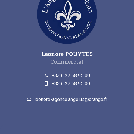
Leonore POUYTES
Commercial
+33 6 27 58 95 00
+33 6 27 58 95 00
leonore-agence.angelus@orange.fr